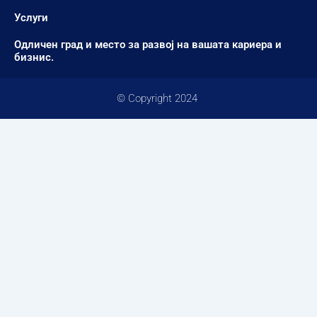
Услуги
Одличен град и место за развој на вашата кариера и
бизнис.
© Copyright 2024