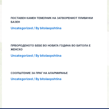
ПОСТАВЕН КАМЕН ТЕМЕЛНИК НА ЗАТВОРЕНИОТ ПЛИВАЧКИ
БАЗЕН
Uncategorized
/ By
bitolaopshtina
ПРВОРОДЕНОТО БЕБЕ ВО НОВАТА ГОДИНА ВО БИТОЛА Е
ЖЕНСКО
Uncategorized
/ By
bitolaopshtina
СООПШТЕНИЕ ЗА ПРАГ НА АЛАРМИРАЊЕ
Uncategorized
/ By
bitolaopshtina