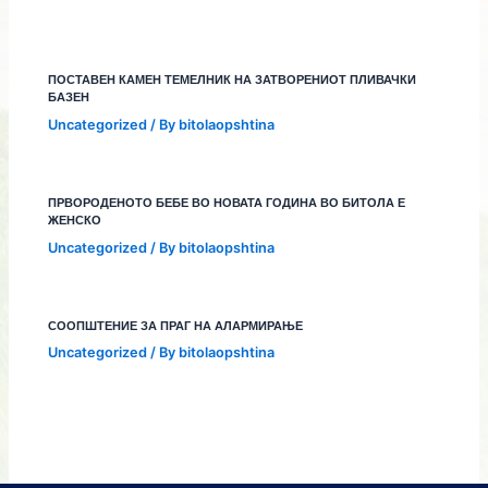
ПОСТАВЕН КАМЕН ТЕМЕЛНИК НА ЗАТВОРЕНИОТ ПЛИВАЧКИ
БАЗЕН
Uncategorized
/ By
bitolaopshtina
ПРВОРОДЕНОТО БЕБЕ ВО НОВАТА ГОДИНА ВО БИТОЛА Е
ЖЕНСКО
Uncategorized
/ By
bitolaopshtina
СООПШТЕНИЕ ЗА ПРАГ НА АЛАРМИРАЊЕ
Uncategorized
/ By
bitolaopshtina