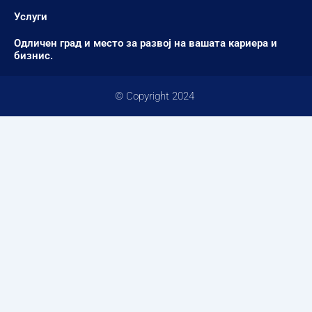
Услуги
Одличен град и место за развој на вашата кариера и
бизнис.
© Copyright 2024