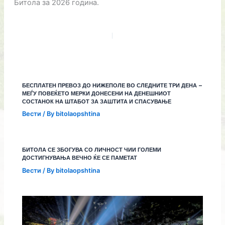
Битола за 2026 година.
БЕСПЛАТЕН ПРЕВОЗ ДО НИЖЕПОЛЕ ВО СЛЕДНИТЕ ТРИ ДЕНА –
МЕЃУ ПОВЕЌЕТО МЕРКИ ДОНЕСЕНИ НА ДЕНЕШНИОТ
СОСТАНОК НА ШТАБОТ ЗА ЗАШТИТА И СПАСУВАЊЕ
Вести
/ By
bitolaopshtina
БИТОЛА СЕ ЗБОГУВА СО ЛИЧНОСТ ЧИИ ГОЛЕМИ
ДОСТИГНУВАЊА ВЕЧНО ЌЕ СЕ ПАМЕТАТ
Вести
/ By
bitolaopshtina