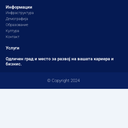
Информации
Инфраструктура
Демографија
Образование
Култура
Контакт
Услуги
Одличен град и место за развој на вашата кариера и
бизнис.
© Copyright 2024