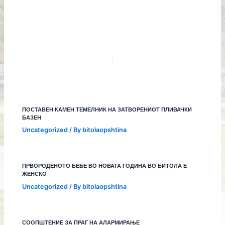
ПОСТАВЕН КАМЕН ТЕМЕЛНИК НА ЗАТВОРЕНИОТ ПЛИВАЧКИ
БАЗЕН
Uncategorized
/ By
bitolaopshtina
ПРВОРОДЕНОТО БЕБЕ ВО НОВАТА ГОДИНА ВО БИТОЛА Е
ЖЕНСКО
Uncategorized
/ By
bitolaopshtina
СООПШТЕНИЕ ЗА ПРАГ НА АЛАРМИРАЊЕ