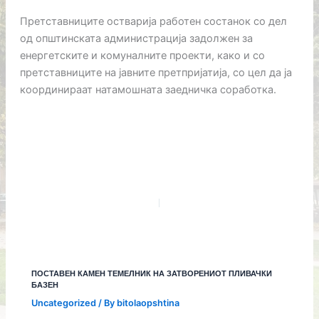
Претставниците остварија работен состанок со дел
од општинската администрација задолжен за
енергетските и комуналните проекти, како и со
претставниците на јавните претпријатија, со цел да ја
координираат натамошната заедничка соработка.
ПОСТАВЕН КАМЕН ТЕМЕЛНИК НА ЗАТВОРЕНИОТ ПЛИВАЧКИ
БАЗЕН
Uncategorized
/ By
bitolaopshtina