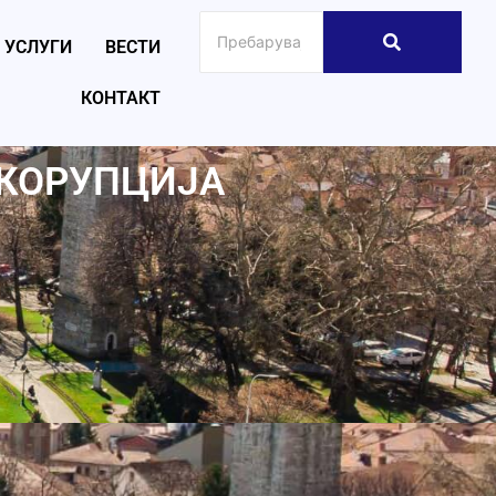
УСЛУГИ
ВЕСТИ
КОНТАКТ
 КОРУПЦИЈА