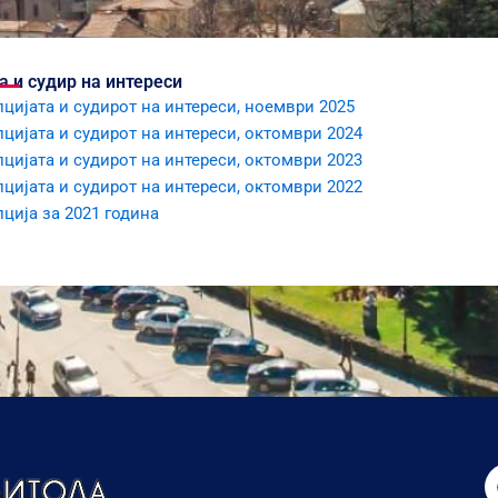
а и судир на интереси
цијата и судирот на интереси, ноември 2025
цијата и судирот на интереси, октомври 2024
цијата и судирот на интереси, октомври 2023
цијата и судирот на интереси, октомври 2022
ција за 2021 година