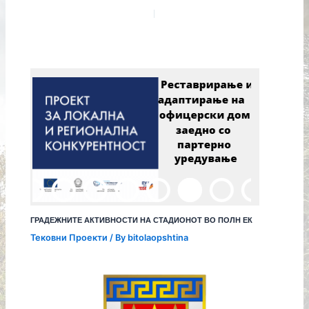
ГРАДЕЖНИТЕ АКТИВНОСТИ НА СТАДИОНОТ ВО ПОЛН ЕК
Тековни Проекти
/ By
bitolaopshtina