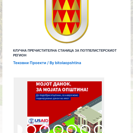
КЛУЧНА ПРЕЧИСТИТЕЛНА СТАНИЦА ЗА ПОТПЕЛИСТЕРСКИОТ
РЕГИОН
Тековни Проекти
/ By
bitolaopshtina