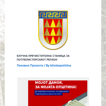
КЛУЧНА ПРЕЧИСТИТЕЛНА СТАНИЦА ЗА
ПОТПЕЛИСТЕРСКИОТ РЕГИОН
Тековни Проекти
/ By
bitolaopshtina