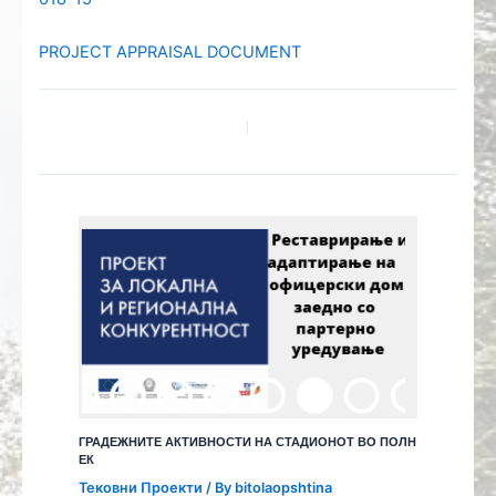
PROJECT APPRAISAL DOCUMENT
ГРАДЕЖНИТЕ АКТИВНОСТИ НА СТАДИОНОТ ВО ПОЛН
ЕК
Тековни Проекти
/ By
bitolaopshtina