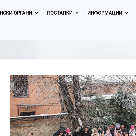
НСКИ ОРГАНИ
ПОСТАПКИ
ИНФОРМАЦИИ
, 2026
August 4, 2026
August 4, 2