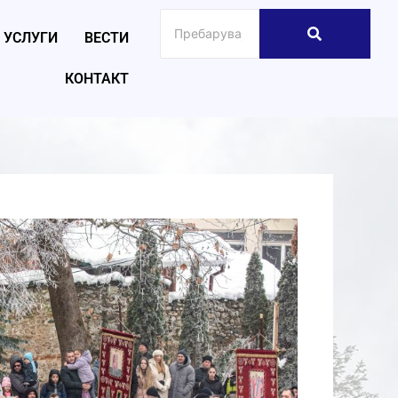
УСЛУГИ
ВЕСТИ
КОНТАКТ
026