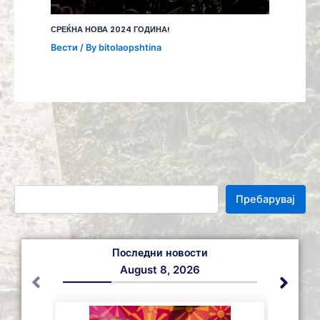
СРЕЌНА НОВА 2024 ГОДИНА!
Вести
/ By
bitolaopshtina
Пребарувај
Последни новости
August 8, 2026