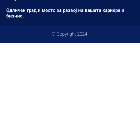
Одличен град и место за развој на вашата кариера и
бизнис.
© Copyright 2024