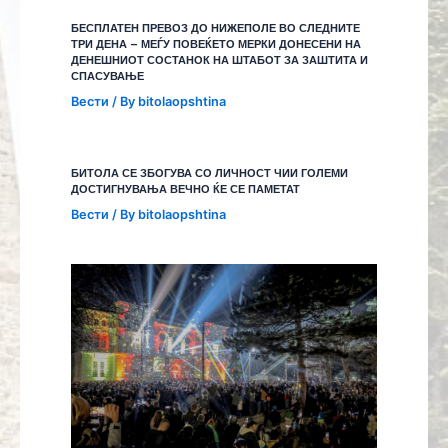
БЕСПЛАТЕН ПРЕВОЗ ДО НИЖЕПОЛЕ ВО СЛЕДНИТЕ
ТРИ ДЕНА – МЕЃУ ПОВЕЌЕТО МЕРКИ ДОНЕСЕНИ НА
ДЕНЕШНИОТ СОСТАНОК НА ШТАБОТ ЗА ЗАШТИТА И
СПАСУВАЊЕ
Вести
/ By
bitolaopshtina
БИТОЛА СЕ ЗБОГУВА СО ЛИЧНОСТ ЧИИ ГОЛЕМИ
ДОСТИГНУВАЊА ВЕЧНО ЌЕ СЕ ПАМЕТАТ
Вести
/ By
bitolaopshtina