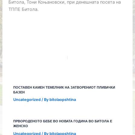
Битола, Тони Коњановски, при денешната посета на
ТППЕ Битола.
ПОСТАВЕН КАМЕН ТЕМЕЛНИК НА ЗАТВОРЕНИОТ ПЛИВАЧКИ
БАЗЕН
Uncategorized
/ By
bitolaopshtina
ПРВОРОДЕНОТО БЕБЕ ВО НОВАТА ГОДИНА ВО БИТОЛА Е
ЖЕНСКО
Uncategorized
/ By
bitolaopshtina