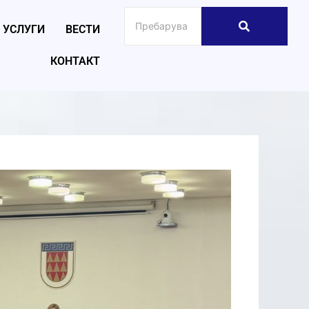
УСЛУГИ
ВЕСТИ
КОНТАКТ
026