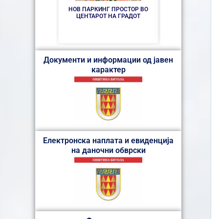
НОВ ПАРКИНГ ПРОСТОР ВО
СЕ АСФАЛТИР
ЦЕНТАРОТ НА ГРАДОТ
„КОЗА
Документи и информации од јавен
карактер
Електронска наплата и евиденција
на даночни обврски