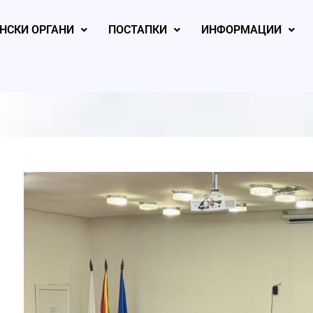
НСКИ ОРГАНИ
ПОСТАПКИ
ИНФОРМАЦИИ
, 2026
August 5, 2026
August 4, 2