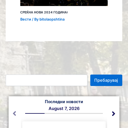
СРЕЌНА НОВА 2024 ГОДИНА!
Вести
/ By
bitolaopshtina
Пребарувај
Последни новости
August 7, 2026