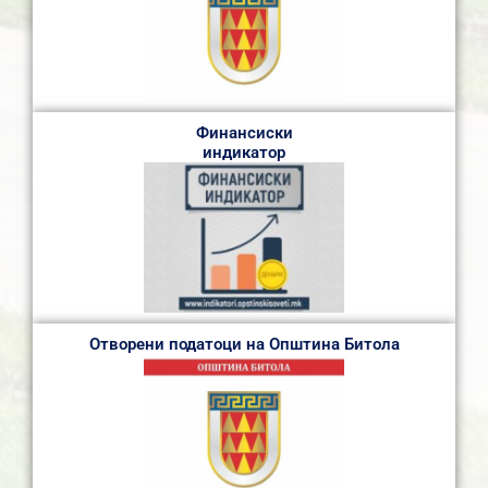
Финансиски
индикатор
Отворени податоци на Општина Битола