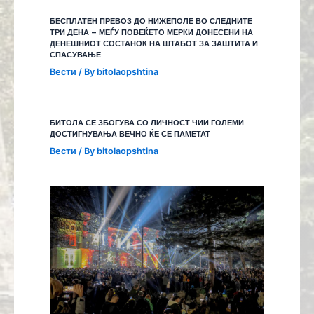
БЕСПЛАТЕН ПРЕВОЗ ДО НИЖЕПОЛЕ ВО СЛЕДНИТЕ
ТРИ ДЕНА – МЕЃУ ПОВЕЌЕТО МЕРКИ ДОНЕСЕНИ НА
ДЕНЕШНИОТ СОСТАНОК НА ШТАБОТ ЗА ЗАШТИТА И
СПАСУВАЊЕ
Вести
/ By
bitolaopshtina
БИТОЛА СЕ ЗБОГУВА СО ЛИЧНОСТ ЧИИ ГОЛЕМИ
ДОСТИГНУВАЊА ВЕЧНО ЌЕ СЕ ПАМЕТАТ
Вести
/ By
bitolaopshtina