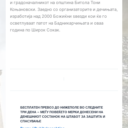
и градоначалникот на општина Битола Тони
Коњановски. Заедно со организаторите и дечињата,
изработија над 2000 Божиќни ѕвезди кои ќе го
осветлуваат патот на Бадникарчињата и оваа
година по Широк Сокак.
БЕСПЛАТЕН ПРЕВОЗ ДО НИЖЕПОЛЕ ВО СЛЕДНИТЕ
ТРИ ДЕНА – МЕЃУ ПОВЕЌЕТО МЕРКИ ДОНЕСЕНИ НА
ДЕНЕШНИОТ СОСТАНОК НА ШТАБОТ ЗА ЗАШТИТА И
СПАСУВАЊЕ