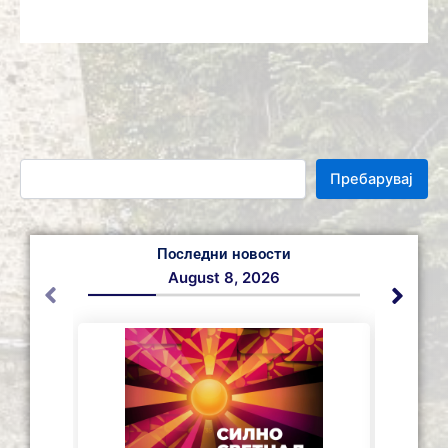
Пребарувај
Последни новости
August 8, 2026