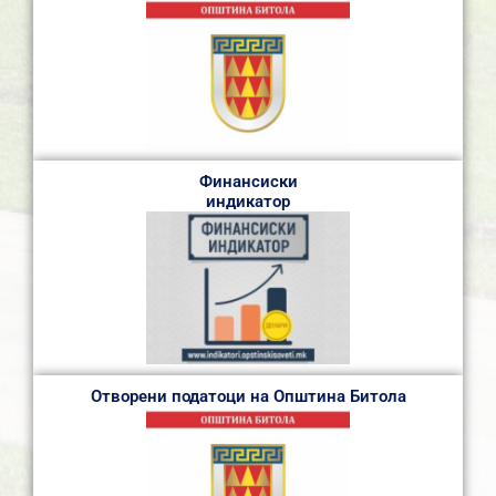
Финансиски
индикатор
Отворени податоци на Општина Битола