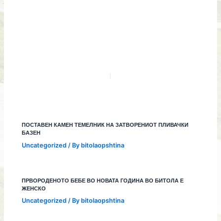
ПОСТАВЕН КАМЕН ТЕМЕЛНИК НА ЗАТВОРЕНИОТ ПЛИВАЧКИ
БАЗЕН
Uncategorized
/ By
bitolaopshtina
ПРВОРОДЕНОТО БЕБЕ ВО НОВАТА ГОДИНА ВО БИТОЛА Е
ЖЕНСКО
Uncategorized
/ By
bitolaopshtina