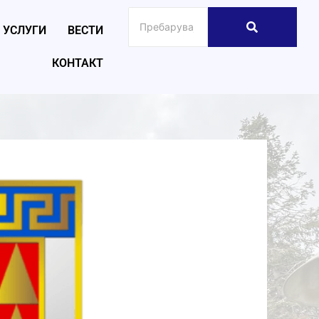
УСЛУГИ
ВЕСТИ
КОНТАКТ
026