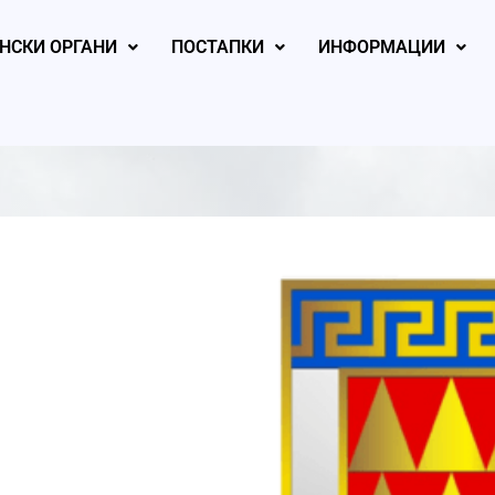
НСКИ ОРГАНИ
ПОСТАПКИ
ИНФОРМАЦИИ
, 2026
August 4, 2026
August 4, 2