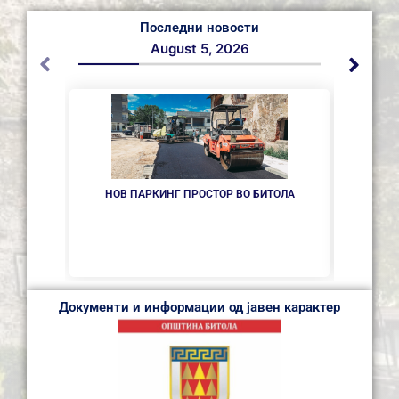
Последни новости
August 5, 2026
НОВ ПАРКИНГ ПРОСТОР ВО БИТОЛА
ИНТЕР
ОДБОР
Документи и информации од јавен карактер