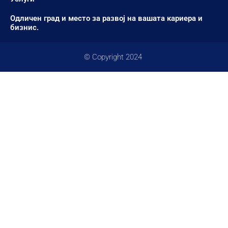
Одличен град и место за развој на вашата кариера и
бизнис.
© Copyright 2024