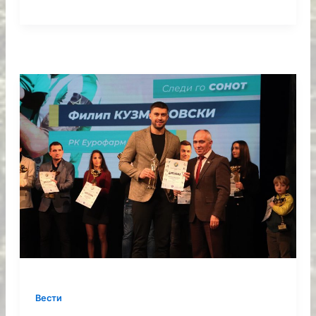
Вести