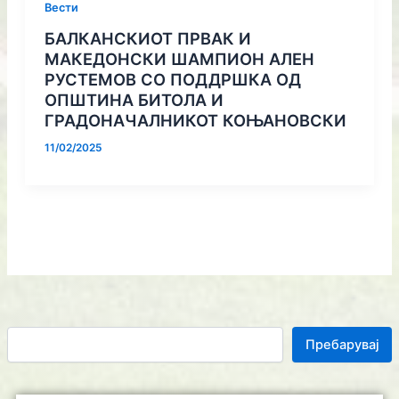
Вести
БАЛКАНСКИОТ ПРВАК И
МАКЕДОНСКИ ШАМПИОН АЛЕН
РУСТЕМОВ СО ПОДДРШКА ОД
ОПШТИНА БИТОЛА И
ГРАДОНАЧАЛНИКОТ КОЊАНОВСКИ
11/02/2025
Пребарувај