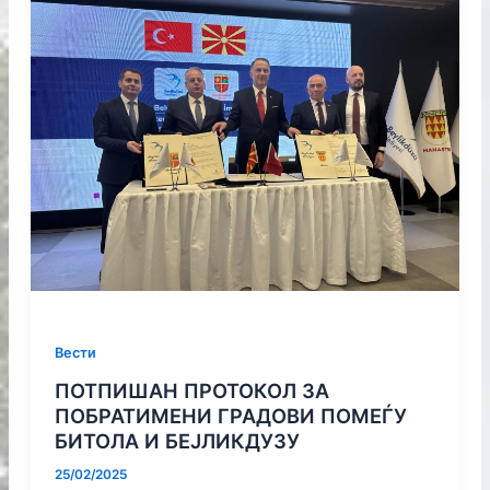
Вести
ПОТПИШАН ПРОТОКОЛ ЗА
ПОБРАТИМЕНИ ГРАДОВИ ПОМЕЃУ
БИТОЛА И БЕЈЛИКДУЗУ
25/02/2025