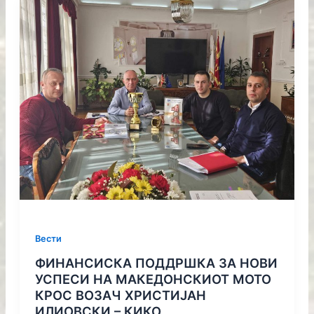
Вести
ФИНАНСИСКА ПОДДРШКА ЗА НОВИ
УСПЕСИ НА МАКЕДОНСКИОТ МОТО
КРОС ВОЗАЧ ХРИСТИЈАН
ИЛИОВСКИ – КИКО