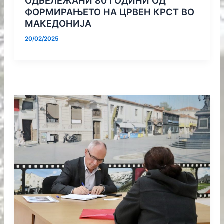
ОДБЕЛЕЖАНИ 80 ГОДИНИ ОД
ФОРМИРАЊЕТО НА ЦРВЕН КРСТ ВО
МАКЕДОНИЈА
20/02/2025