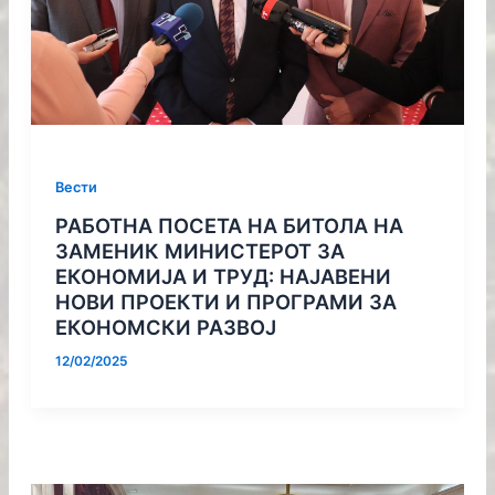
Вести
РАБОТНА ПОСЕТА НА БИТОЛА НА
ЗАМЕНИК МИНИСТЕРОТ ЗА
ЕКОНОМИЈА И ТРУД: НАЈАВЕНИ
НОВИ ПРОЕКТИ И ПРОГРАМИ ЗА
ЕКОНОМСКИ РАЗВОЈ
12/02/2025