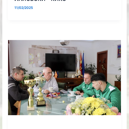
11/02/2025