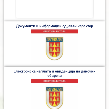
Документи и информации од јавен карактер
Електронска наплата и евиденција на даночни
обврски