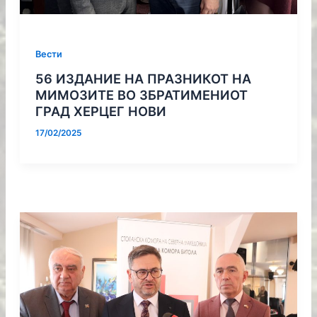
Вести
56 ИЗДАНИЕ НА ПРАЗНИКОТ НА
МИМОЗИТЕ ВО ЗБРАТИМЕНИОТ
ГРАД ХЕРЦЕГ НОВИ
17/02/2025