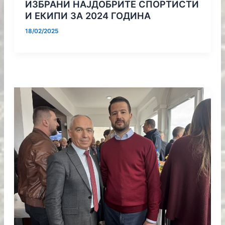
ИЗБРАНИ НАЈДОБРИТЕ СПОРТИСТИ
И ЕКИПИ ЗА 2024 ГОДИНА
18/02/2025