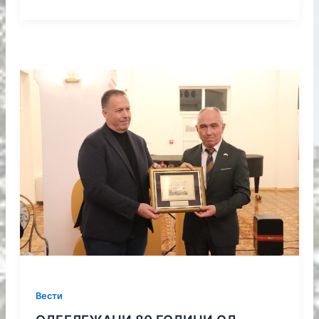
Вести