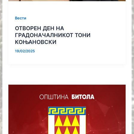
Вести
ОТВОРЕН ДЕН НА
ГРАДОНАЧАЛНИКОТ ТОНИ
КОЊАНОВСКИ
19/02/2025