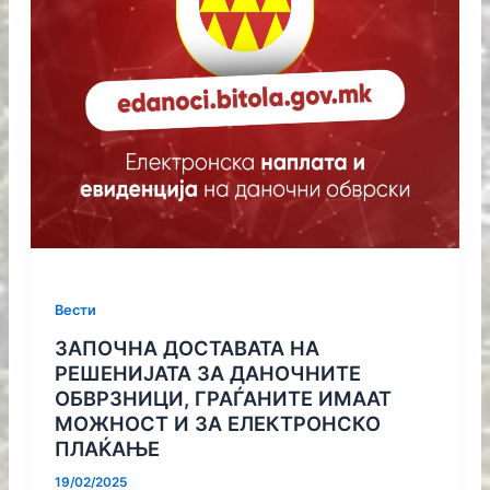
Вести
ЗАПОЧНА ДОСТАВАТА НА
РЕШЕНИЈАТА ЗА ДАНОЧНИТЕ
ОБВРЗНИЦИ, ГРАЃАНИТЕ ИМААТ
МОЖНОСТ И ЗА ЕЛЕКТРОНСКО
ПЛАЌАЊЕ
19/02/2025