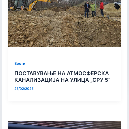
Вести
ПОСТАВУВАЊЕ НА АТМОСФЕРСКА
КАНАЛИЗАЦИЈА НА УЛИЦА „СРУ 5“
25/02/2025