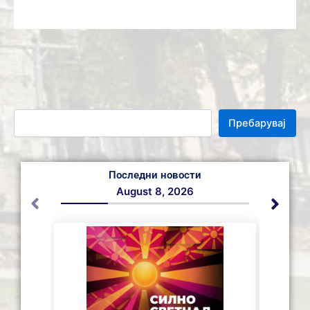
Пребарувај
Последни новости
August 8, 2026