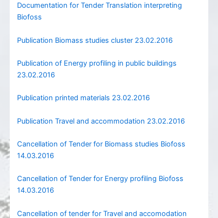
Documentation for Tender Translation interpreting
Biofoss
Publication Biomass studies cluster 23.02.2016
Publication of Energy profiling in public buildings
23.02.2016
Publication printed materials 23.02.2016
Publication Travel and accommodation 23.02.2016
Cancellation of Tender for Biomass studies Biofoss
14.03.2016
Cancellation of Tender for Energy profiling Biofoss
14.03.2016
Cancellation of tender for Travel and accomodation