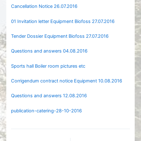
Cancellation Notice 26.07.2016
01 Invitation letter Equipment Biofoss 27.07.2016
Tender Dossier Equipment Biofoss 27.07.2016
Questions and answers 04.08.2016
Sports hall Boiler room pictures etc
Corrigendum contract notice Equipment 10.08.2016
Questions and answers 12.08.2016
publication-catering-28-10-2016