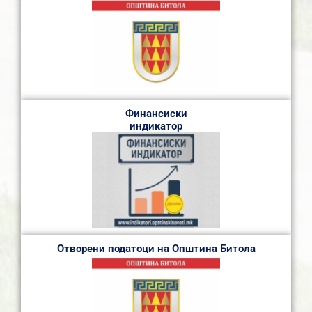
Финансиски
индикатор
Отворени податоци на Општина Битола