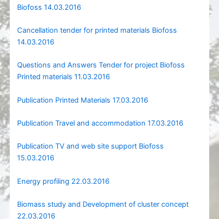
Biofoss 14.03.2016
Cancellation tender for printed materials Biofoss
14.03.2016
Questions and Answers Tender for project Biofoss
Printed materials 11.03.2016
Publication Printed Materials 17.03.2016
Publication Travel and accommodation 17.03.2016
Publication TV and web site support Biofoss
15.03.2016
Energy profiling 22.03.2016
Biomass study and Development of cluster concept
22.03.2016