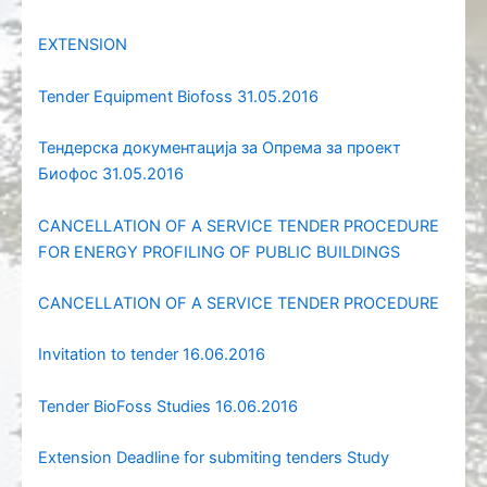
EXTENSION
Tender Equipment Biofoss 31.05.2016
Тендерска документација за Опрема за проект
Биофос 31.05.2016
CANCELLATION OF A SERVICE TENDER PROCEDURE
FOR ENERGY PROFILING OF PUBLIC BUILDINGS
CANCELLATION OF A SERVICE TENDER PROCEDURE
Invitation to tender 16.06.2016
Tender BioFoss Studies 16.06.2016
Extension Deadline for submiting tenders Study