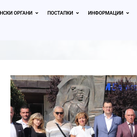
НСКИ ОРГАНИ
ПОСТАПКИ
ИНФОРМАЦИИ
, 2026
August 6, 2026
August 6, 2