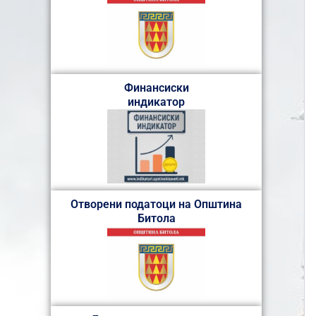
Финансиски
индикатор
Отворени податоци на Општина
Битола