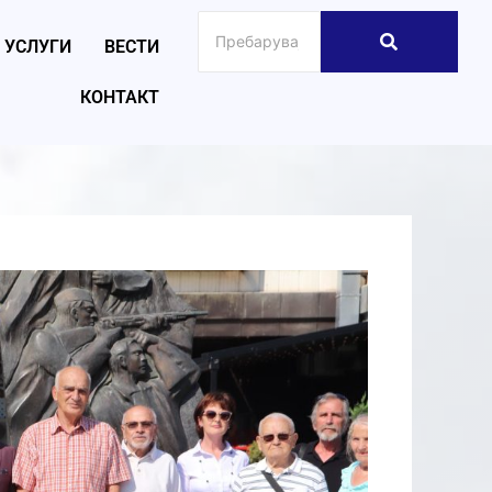
УСЛУГИ
ВЕСТИ
КОНТАКТ
026