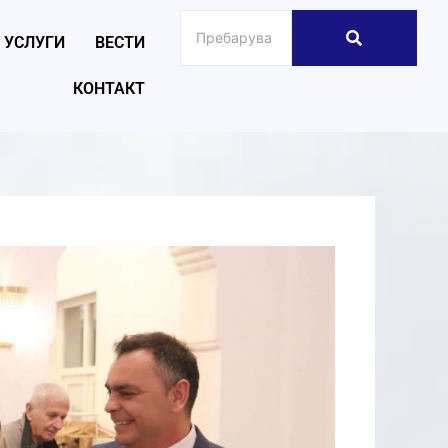
УСЛУГИ
ВЕСТИ
КОНТАКТ
026