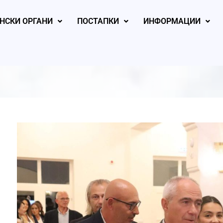
НСКИ ОРГАНИ
ПОСТАПКИ
ИНФОРМАЦИИ
, 2026
August 4, 2026
August 4, 2