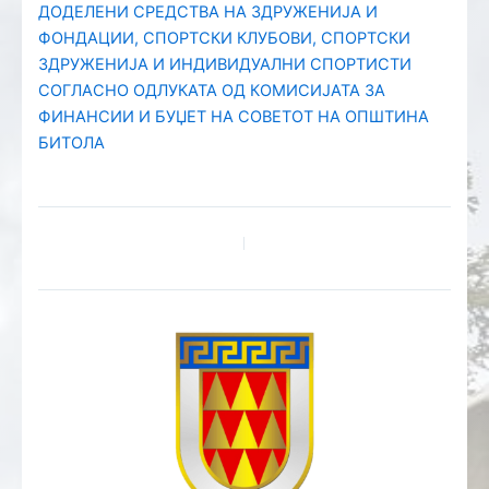
ДОДЕЛЕНИ СРЕДСТВА НА ЗДРУЖЕНИЈА И
ФОНДАЦИИ, СПОРТСКИ КЛУБОВИ, СПОРТСКИ
ЗДРУЖЕНИЈА И ИНДИВИДУАЛНИ СПОРТИСТИ
СОГЛАСНО ОДЛУКАТА ОД КОМИСИЈАТА ЗА
ФИНАНСИИ И БУЏЕТ НА СОВЕТОТ НА ОПШТИНА
БИТОЛА