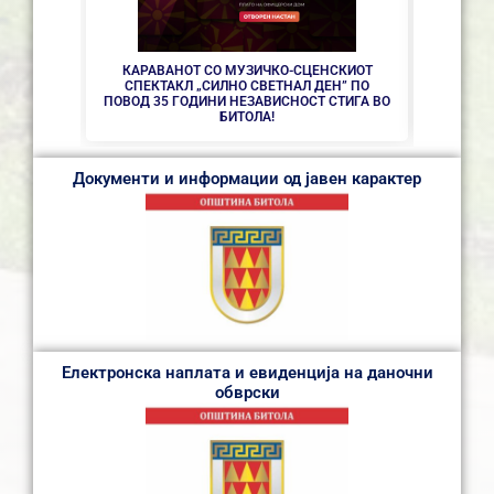
КАРАВАНОТ СО МУЗИЧКО-СЦЕНСКИОТ
СПЕКТАКЛ „СИЛНО СВЕТНАЛ ДЕН” ПО
ПОВОД 35 ГОДИНИ НЕЗАВИСНОСТ СТИГА ВО
БИТОЛА!
Документи и информации од јавен карактер
Електронска наплата и евиденција на даночни
обврски