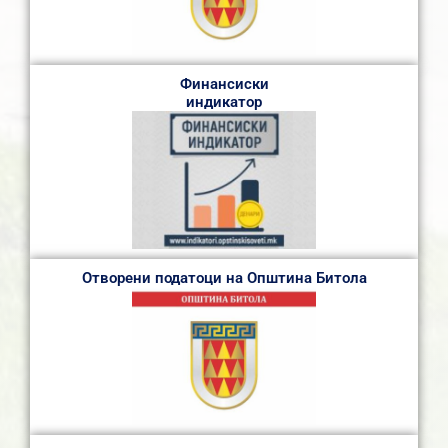
Финансиски
индикатор
Отворени податоци на Општина Битола