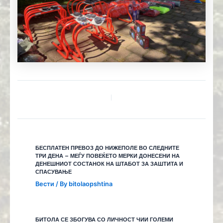
БЕСПЛАТЕН ПРЕВОЗ ДО НИЖЕПОЛЕ ВО СЛЕДНИТЕ
ТРИ ДЕНА – МЕЃУ ПОВЕЌЕТО МЕРКИ ДОНЕСЕНИ НА
ДЕНЕШНИОТ СОСТАНОК НА ШТАБОТ ЗА ЗАШТИТА И
СПАСУВАЊЕ
Вести
/ By
bitolaopshtina
БИТОЛА СЕ ЗБОГУВА СО ЛИЧНОСТ ЧИИ ГОЛЕМИ