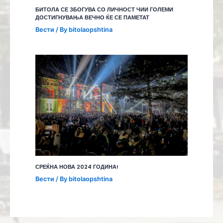
БИТОЛА СЕ ЗБОГУВА СО ЛИЧНОСТ ЧИИ ГОЛЕМИ
ДОСТИГНУВАЊА ВЕЧНО ЌЕ СЕ ПАМЕТАТ
Вести
/ By
bitolaopshtina
СРЕЌНА НОВА 2024 ГОДИНА!
Вести
/ By
bitolaopshtina