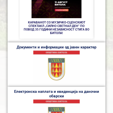
КАРАВАНОТ СО МУЗИЧКО-СЦЕНСКИОТ
СПЕКТАКЛ „СИЛНО СВЕТНАЛ ДЕН” ПО
ПОВОД 35 ГОДИНИ НЕЗАВИСНОСТ СТИГА ВО
БИТОЛА!
Документи и информации од јавен карактер
Електронска наплата и евиденција на даночни
обврски