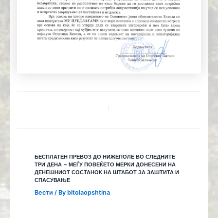
БЕСПЛАТЕН ПРЕВОЗ ДО НИЖЕПОЛЕ ВО СЛЕДНИТЕ
ТРИ ДЕНА – МЕЃУ ПОВЕЌЕТО МЕРКИ ДОНЕСЕНИ НА
ДЕНЕШНИОТ СОСТАНОК НА ШТАБОТ ЗА ЗАШТИТА И
СПАСУВАЊЕ
Вести
/ By
bitolaopshtina