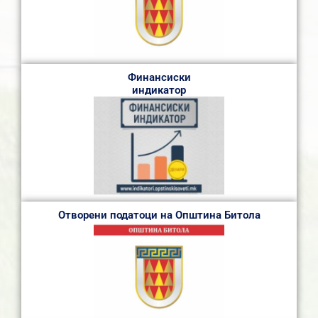
Финансиски
индикатор
Отворени податоци на Општина Битола