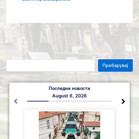
Пребарувај
Последни новости
August 6, 2026