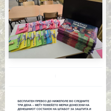
БЕСПЛАТЕН ПРЕВОЗ ДО НИЖЕПОЛЕ ВО СЛЕДНИТЕ
ТРИ ДЕНА – МЕЃУ ПОВЕЌЕТО МЕРКИ ДОНЕСЕНИ НА
ДЕНЕШНИОТ СОСТАНОК НА ШТАБОТ ЗА ЗАШТИТА И