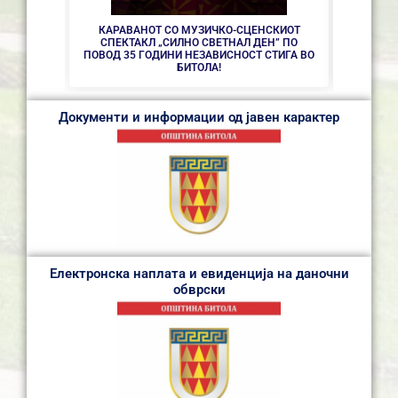
КАРАВАНОТ СО МУЗИЧКО-СЦЕНСКИОТ
СПЕКТАКЛ „СИЛНО СВЕТНАЛ ДЕН” ПО
ПОВОД 35 ГОДИНИ НЕЗАВИСНОСТ СТИГА ВО
БИТОЛА!
Документи и информации од јавен карактер
Електронска наплата и евиденција на даночни
обврски