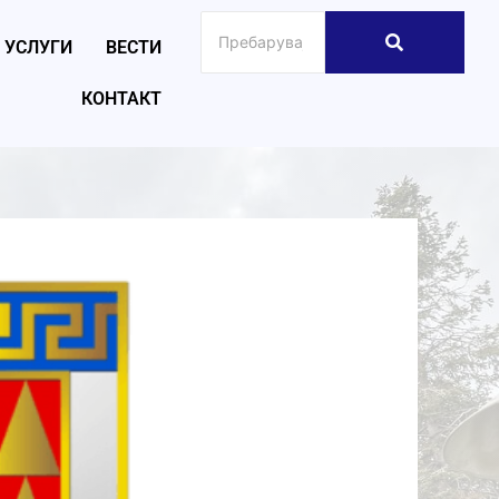
УСЛУГИ
ВЕСТИ
КОНТАКТ
026