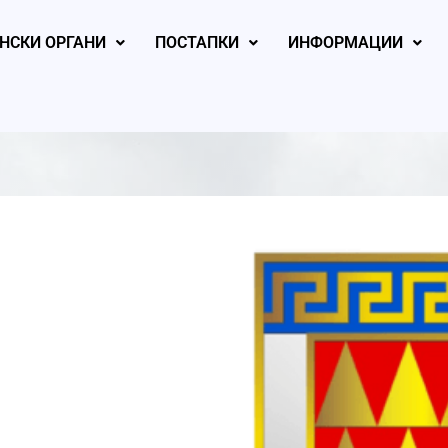
НСКИ ОРГАНИ
ПОСТАПКИ
ИНФОРМАЦИИ
, 2026
August 6, 2026
August 5, 2