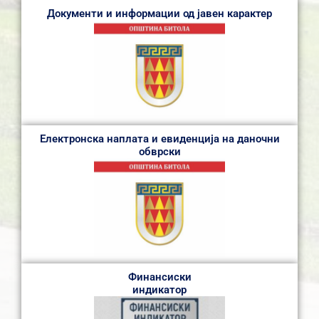
Документи и информации од јавен карактер
Електронска наплата и евиденција на даночни
обврски
Финансиски
индикатор