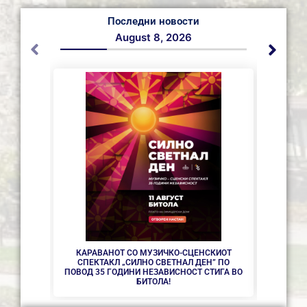
Последни новости
August 8, 2026
СЕ АС
КАРАВАНОТ СО МУЗИЧКО-СЦЕНСКИОТ
СПЕКТАКЛ „СИЛНО СВЕТНАЛ ДЕН” ПО
ПОВОД 35 ГОДИНИ НЕЗАВИСНОСТ СТИГА ВО
БИТОЛА!