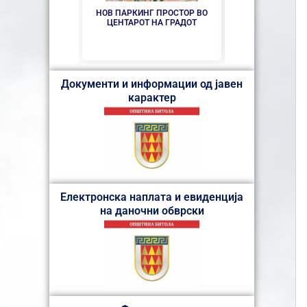
НОВ ПАРКИНГ ПРОСТОР ВО
СЕ АСФАЛТИР
ЦЕНТАРОТ НА ГРАДОТ
„КОЗА
Документи и информации од јавен
карактер
Електронска наплата и евиденција
на даночни обврски