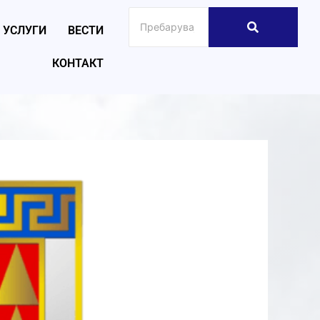
УСЛУГИ
ВЕСТИ
КОНТАКТ
026