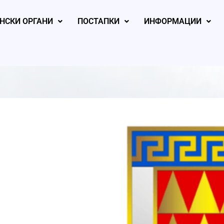
НСКИ ОРГАНИ
ПОСТАПКИ
ИНФОРМАЦИИ
, 2026
August 5, 2026
August 4, 2