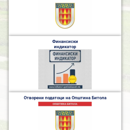
Финансиски
индикатор
Отворени податоци на Општина Битола