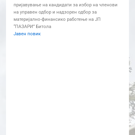
пријавување на кандидати за избор на членови
на управен одбор и надзорен одбор за
материјално-финансико работење на ЈП
“ПАЗАРИ” Битола
Јавен повик