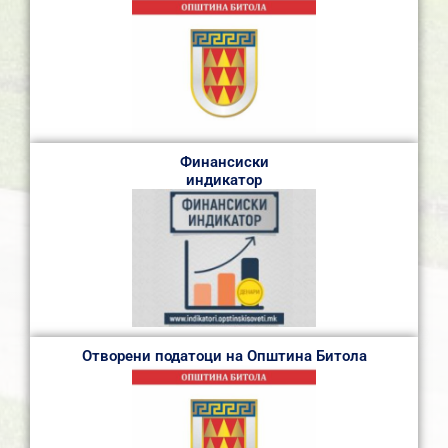
Финансиски
индикатор
Отворени податоци на Општина Битола