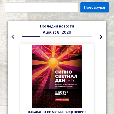
Пребарувај
Последни новости
August 8, 2026
СЕ АС
КАРАВАНОТ СО МУЗИЧКО-СЦЕНСКИОТ