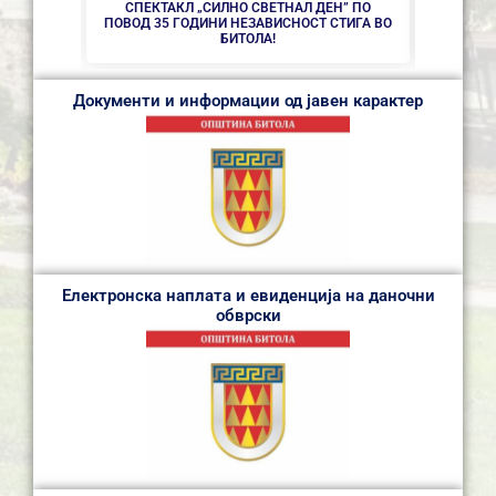
СПЕКТАКЛ „СИЛНО СВЕТНАЛ ДЕН” ПО
ПОВОД 35 ГОДИНИ НЕЗАВИСНОСТ СТИГА ВО
БИТОЛА!
Документи и информации од јавен карактер
Електронска наплата и евиденција на даночни
обврски