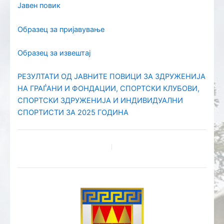
Јавен повик
Образец за пријавување
Образец за извештај
РЕЗУЛТАТИ ОД ЈАВНИТЕ ПОВИЦИ ЗА ЗДРУЖЕНИЈА
НА ГРАЃАНИ И ФОНДАЦИИ, СПОРТСКИ КЛУБОВИ,
СПОРТСКИ ЗДРУЖЕНИЈА И ИНДИВИДУАЛНИ
СПОРТИСТИ ЗА 2025 ГОДИНА