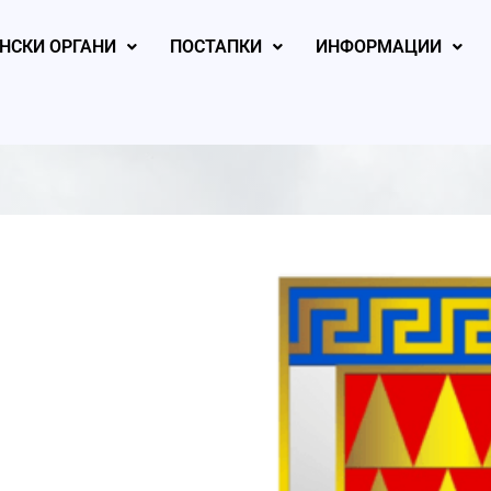
НСКИ ОРГАНИ
ПОСТАПКИ
ИНФОРМАЦИИ
, 2026
August 4, 2026
August 4, 2