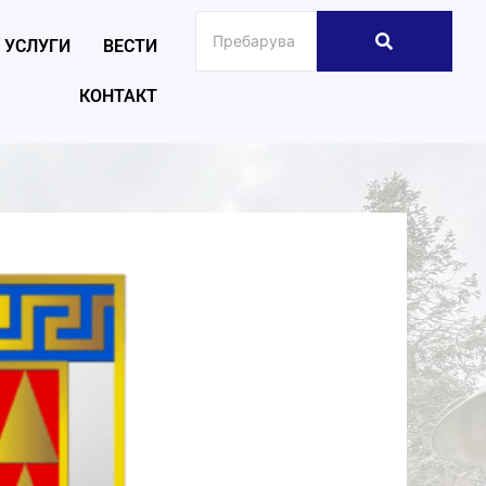
УСЛУГИ
ВЕСТИ
КОНТАКТ
026