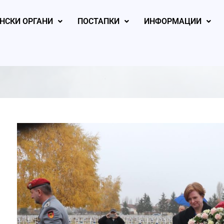
НСКИ ОРГАНИ
ПОСТАПКИ
ИНФОРМАЦИИ
, 2026
August 6, 2026
August 6, 2