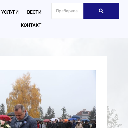
УСЛУГИ
ВЕСТИ
КОНТАКТ
026