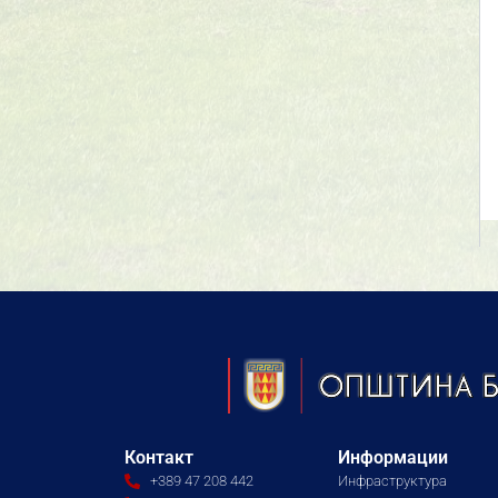
Контакт
Информации
+389 47 208 442
Инфраструктура