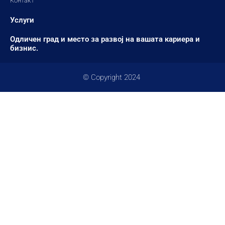
Контакт
Услуги
Одличен град и место за развој на вашата кариера и
бизнис.
© Copyright 2024