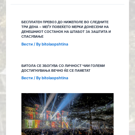
БЕСПЛАТЕН ПРЕВОЗ ДО НИЖЕПОЛЕ ВО СЛЕДНИТЕ
ТРИ ДЕНА – МЕЃУ ПОВЕЌЕТО МЕРКИ ДОНЕСЕНИ НА
ДЕНЕШНИОТ СОСТАНОК НА ШТАБОТ ЗА ЗАШТИТА И
СПАСУВАЊЕ
Вести
/ By
bitolaopshtina
БИТОЛА СЕ ЗБОГУВА СО ЛИЧНОСТ ЧИИ ГОЛЕМИ
ДОСТИГНУВАЊА ВЕЧНО ЌЕ СЕ ПАМЕТАТ
Вести
/ By
bitolaopshtina