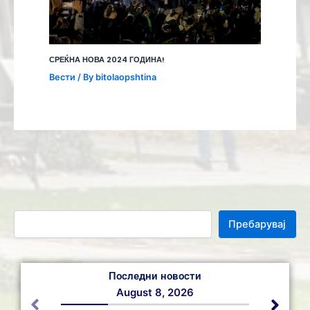
СРЕЌНА НОВА 2024 ГОДИНА!
Вести
/ By
bitolaopshtina
Пребарувај
Последни новости
August 8, 2026