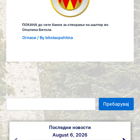
ПОКАНА до сите банки за отворање на шалтер во
Општина Битола
Огласи
/ By
bitolaopshtina
Пребарувај
Последни новости
August 6, 2026