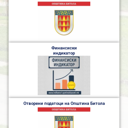
Финансиски
индикатор
Отворени податоци на Општина Битола