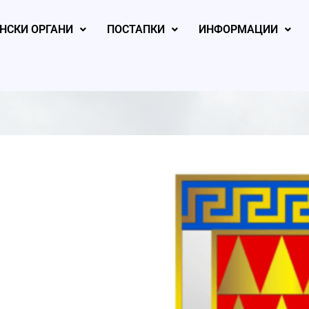
НСКИ ОРГАНИ
ПОСТАПКИ
ИНФОРМАЦИИ
, 2026
August 6, 2026
August 5, 2