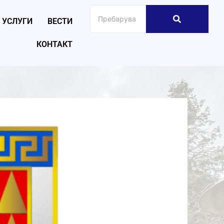
УСЛУГИ
ВЕСТИ
КОНТАКТ
026