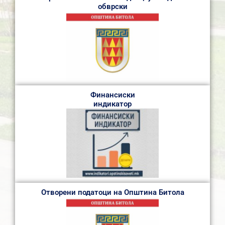
обврски
Финансиски
индикатор
Отворени податоци на Општина Битола