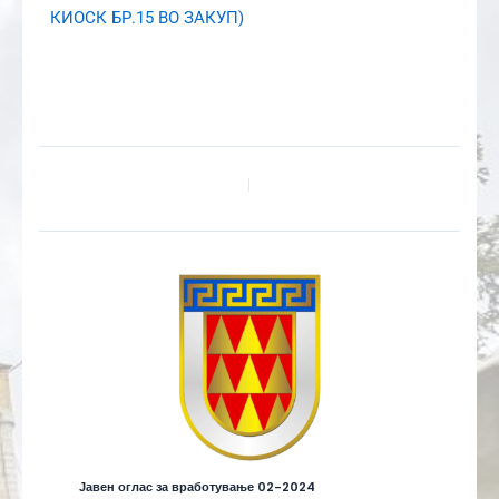
КИОСК БР.15 ВО ЗАКУП)
Јавен оглас за вработување 02-2024