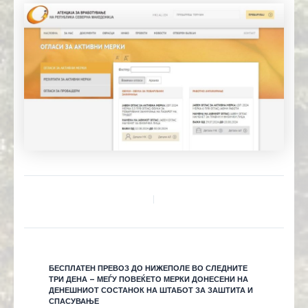
БЕСПЛАТЕН ПРЕВОЗ ДО НИЖЕПОЛЕ ВО СЛЕДНИТЕ
ТРИ ДЕНА – МЕЃУ ПОВЕЌЕТО МЕРКИ ДОНЕСЕНИ НА
ДЕНЕШНИОТ СОСТАНОК НА ШТАБОТ ЗА ЗАШТИТА И
СПАСУВАЊЕ