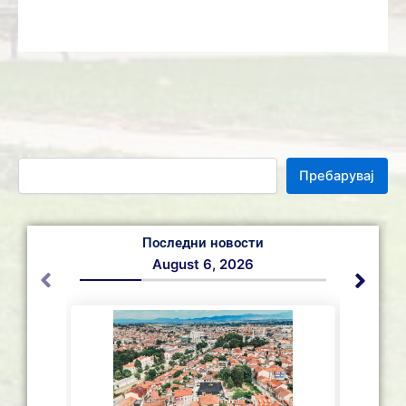
Пребарувај
Последни новости
August 6, 2026