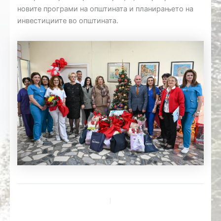
новите програми на општината и планирањето на
инвестициите во општината.