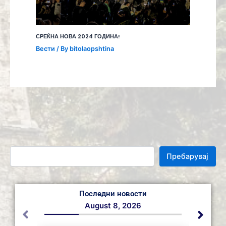
СРЕЌНА НОВА 2024 ГОДИНА!
Вести
/ By
bitolaopshtina
Пребарувај
Последни новости
August 8, 2026