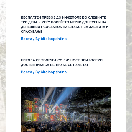
БЕСПЛАТЕН ПРЕВОЗ ДО НИЖЕПОЛЕ ВО СЛЕДНИТЕ
ТРИ ДЕНА – МЕЃУ ПОВЕЌЕТО МЕРКИ ДОНЕСЕНИ НА
ДЕНЕШНИОТ СОСТАНОК НА ШТАБОТ ЗА ЗАШТИТА И
СПАСУВАЊЕ
Вести
/ By
bitolaopshtina
БИТОЛА СЕ ЗБОГУВА СО ЛИЧНОСТ ЧИИ ГОЛЕМИ
ДОСТИГНУВАЊА ВЕЧНО ЌЕ СЕ ПАМЕТАТ
Вести
/ By
bitolaopshtina