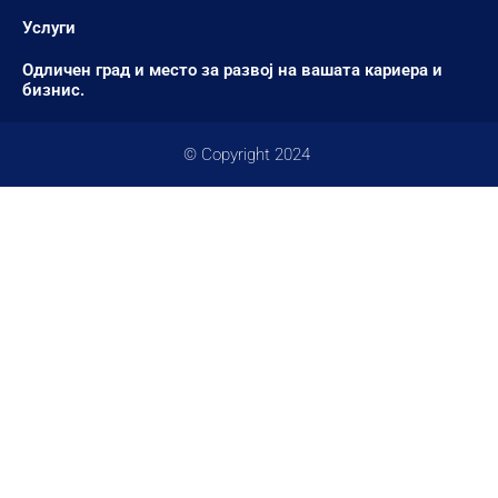
Услуги
Одличен град и место за развој на вашата кариера и
бизнис.
© Copyright 2024