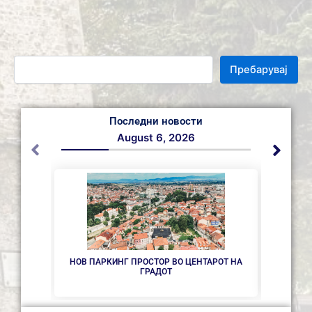
Пребарувај
Последни новости
August 6, 2026
НОВ ПАРКИНГ ПРОСТОР ВО ЦЕНТАРОТ НА
СЕ 
ГРАДОТ