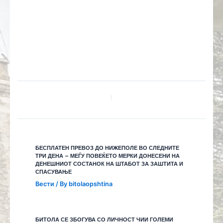
БЕСПЛАТЕН ПРЕВОЗ ДО НИЖЕПОЛЕ ВО СЛЕДНИТЕ
ТРИ ДЕНА – МЕЃУ ПОВЕЌЕТО МЕРКИ ДОНЕСЕНИ НА
ДЕНЕШНИОТ СОСТАНОК НА ШТАБОТ ЗА ЗАШТИТА И
СПАСУВАЊЕ
Вести
/ By
bitolaopshtina
БИТОЛА СЕ ЗБОГУВА СО ЛИЧНОСТ ЧИИ ГОЛЕМИ