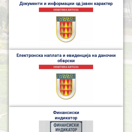
Документи и информации од јавен карактер
Електронска наплата и евиденција на даночни
обврски
Финансиски
индикатор