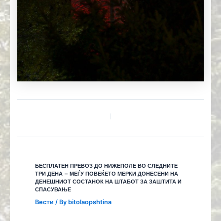
БЕСПЛАТЕН ПРЕВОЗ ДО НИЖЕПОЛЕ ВО СЛЕДНИТЕ
ТРИ ДЕНА – МЕЃУ ПОВЕЌЕТО МЕРКИ ДОНЕСЕНИ НА
ДЕНЕШНИОТ СОСТАНОК НА ШТАБОТ ЗА ЗАШТИТА И
СПАСУВАЊЕ
Вести
/ By
bitolaopshtina