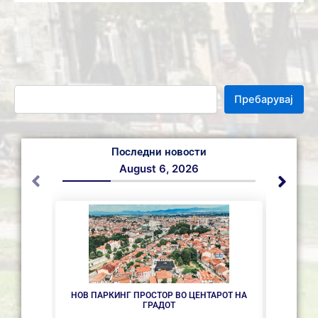
Пребарувај
Последни новости
August 6, 2026
НОВ ПАРКИНГ ПРОСТОР ВО ЦЕНТАРОТ НА
СЕ 
ГРАДОТ