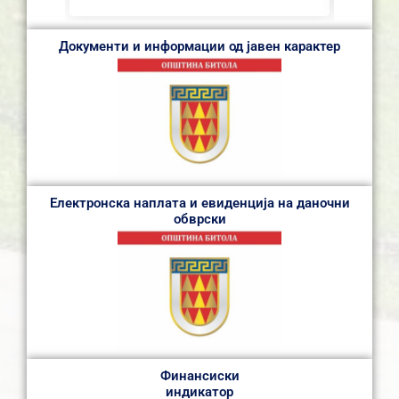
Документи и информации од јавен карактер
Електронска наплата и евиденција на даночни
обврски
Финансиски
индикатор