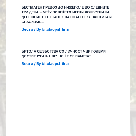
БЕСПЛАТЕН ПРЕВОЗ ДО НИЖЕПОЛЕ ВО СЛЕДНИТЕ
ТРИ ДЕНА – МЕЃУ ПОВЕЌЕТО МЕРКИ ДОНЕСЕНИ НА
ДЕНЕШНИОТ СОСТАНОК НА ШТАБОТ ЗА ЗАШТИТА И
СПАСУВАЊЕ
Вести
/ By
bitolaopshtina
БИТОЛА СЕ ЗБОГУВА СО ЛИЧНОСТ ЧИИ ГОЛЕМИ
ДОСТИГНУВАЊА ВЕЧНО ЌЕ СЕ ПАМЕТАТ
Вести
/ By
bitolaopshtina