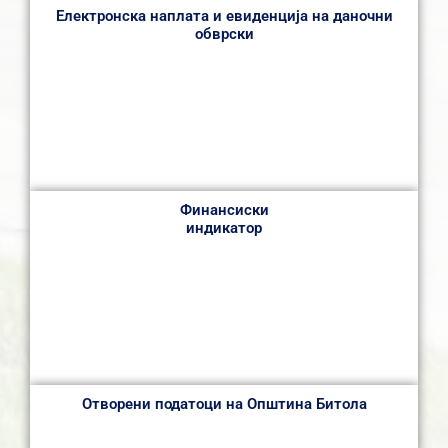
Електронска наплата и евиденција на даночни
обврски
Финансиски
индикатор
Отворени податоци на Општина Битола