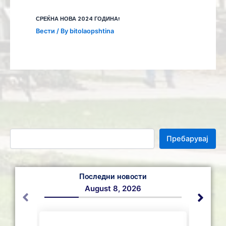
СРЕЌНА НОВА 2024 ГОДИНА!
Вести
/ By
bitolaopshtina
Пребарувај
Последни новости
August 8, 2026