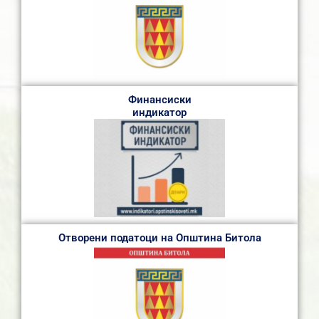
Финансиски
индикатор
Отворени податоци на Општина Битола