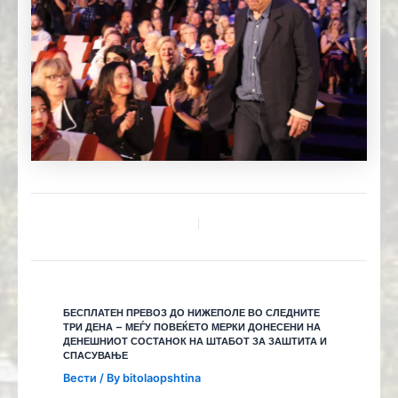
БЕСПЛАТЕН ПРЕВОЗ ДО НИЖЕПОЛЕ ВО СЛЕДНИТЕ
ТРИ ДЕНА – МЕЃУ ПОВЕЌЕТО МЕРКИ ДОНЕСЕНИ НА
ДЕНЕШНИОТ СОСТАНОК НА ШТАБОТ ЗА ЗАШТИТА И
СПАСУВАЊЕ
Вести
/ By
bitolaopshtina