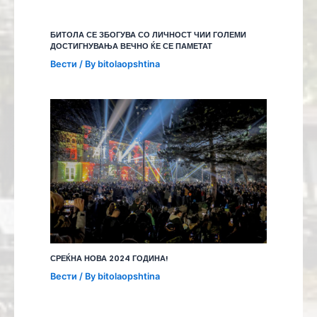
БИТОЛА СЕ ЗБОГУВА СО ЛИЧНОСТ ЧИИ ГОЛЕМИ
ДОСТИГНУВАЊА ВЕЧНО ЌЕ СЕ ПАМЕТАТ
Вести
/ By
bitolaopshtina
СРЕЌНА НОВА 2024 ГОДИНА!
Вести
/ By
bitolaopshtina