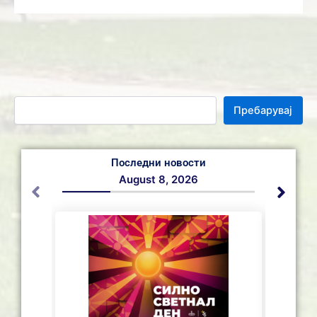
Пребарувај
Последни новости
August 8, 2026