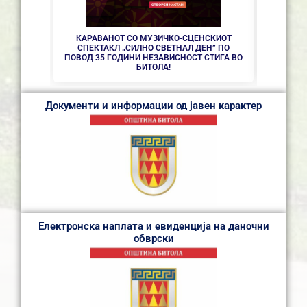
КАРАВАНОТ СО МУЗИЧКО-СЦЕНСКИОТ
СПЕКТАКЛ „СИЛНО СВЕТНАЛ ДЕН” ПО
ПОВОД 35 ГОДИНИ НЕЗАВИСНОСТ СТИГА ВО
БИТОЛА!
Документи и информации од јавен карактер
Електронска наплата и евиденција на даночни
обврски