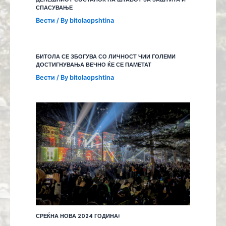
СПАСУВАЊЕ
Вести
/ By
bitolaopshtina
БИТОЛА СЕ ЗБОГУВА СО ЛИЧНОСТ ЧИИ ГОЛЕМИ
ДОСТИГНУВАЊА ВЕЧНО ЌЕ СЕ ПАМЕТАТ
Вести
/ By
bitolaopshtina
СРЕЌНА НОВА 2024 ГОДИНА!