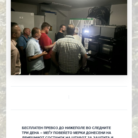
БЕСПЛАТЕН ПРЕВОЗ ДО НИЖЕПОЛЕ ВО СЛЕДНИТЕ
ТРИ ДЕНА – МЕЃУ ПОВЕЌЕТО МЕРКИ ДОНЕСЕНИ НА
ДЕНЕШНИОТ СОСТАНОК НА ШТАБОТ ЗА ЗАШТИТА И