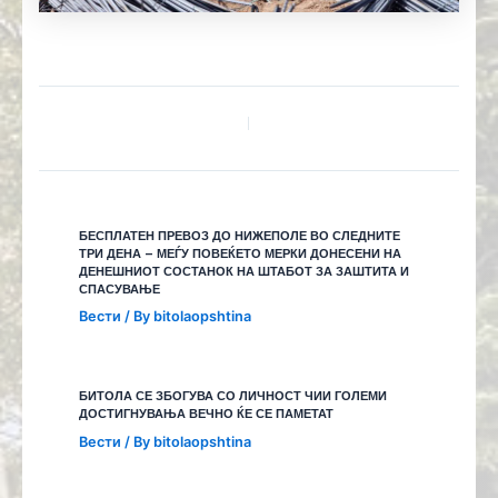
БЕСПЛАТЕН ПРЕВОЗ ДО НИЖЕПОЛЕ ВО СЛЕДНИТЕ
ТРИ ДЕНА – МЕЃУ ПОВЕЌЕТО МЕРКИ ДОНЕСЕНИ НА
ДЕНЕШНИОТ СОСТАНОК НА ШТАБОТ ЗА ЗАШТИТА И
СПАСУВАЊЕ
Вести
/ By
bitolaopshtina
БИТОЛА СЕ ЗБОГУВА СО ЛИЧНОСТ ЧИИ ГОЛЕМИ
ДОСТИГНУВАЊА ВЕЧНО ЌЕ СЕ ПАМЕТАТ
Вести
/ By
bitolaopshtina