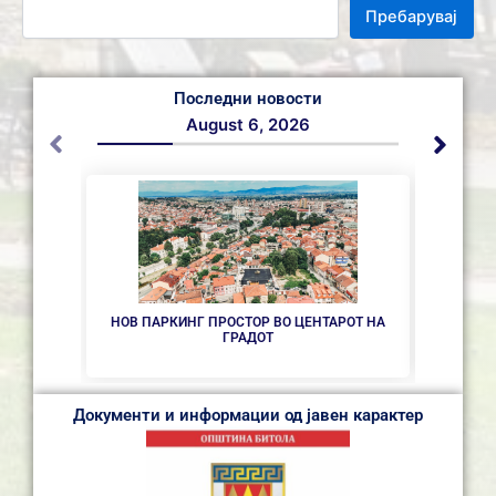
Пребарувај
Последни новости
August 6, 2026
НОВ ПАРКИНГ ПРОСТОР ВО ЦЕНТАРОТ НА
СЕ 
ГРАДОТ
Документи и информации од јавен карактер