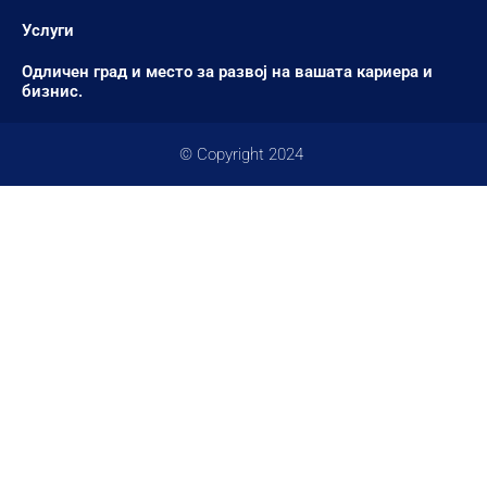
Услуги
Одличен град и место за развој на вашата кариера и
бизнис.
© Copyright 2024