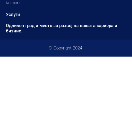
Контакт
Услуги
Одличен град и место за развој на вашата кариера и
бизнис.
© Copyright 2024