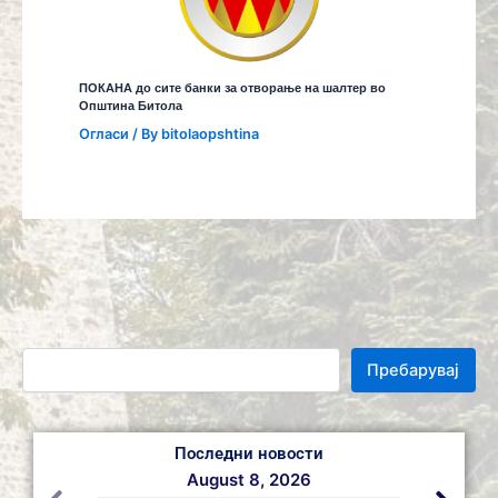
ПОКАНА до сите банки за отворање на шалтер во
Општина Битола
Огласи
/ By
bitolaopshtina
Пребарувај
Последни новости
August 8, 2026