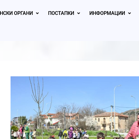
НСКИ ОРГАНИ
ПОСТАПКИ
ИНФОРМАЦИИ
, 2026
August 6, 2026
August 6, 2