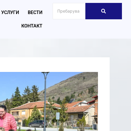
УСЛУГИ
ВЕСТИ
КОНТАКТ
026