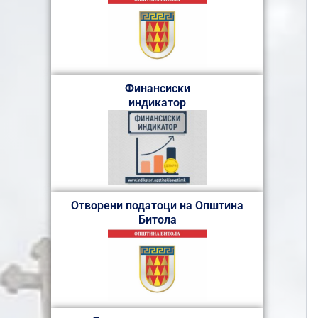
Финансиски
индикатор
Отворени податоци на Општина
Битола