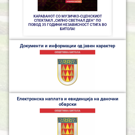
КАРАВАНОТ СО МУЗИЧКО-СЦЕНСКИОТ
СПЕКТАКЛ „СИЛНО СВЕТНАЛ ДЕН” ПО
ПОВОД 35 ГОДИНИ НЕЗАВИСНОСТ СТИГА ВО
БИТОЛА!
Документи и информации од јавен карактер
Електронска наплата и евиденција на даночни
обврски