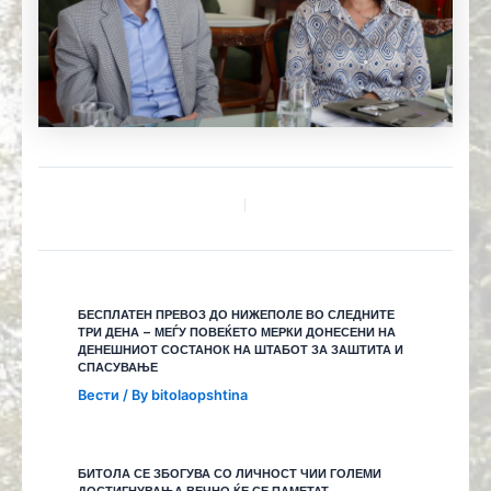
БЕСПЛАТЕН ПРЕВОЗ ДО НИЖЕПОЛЕ ВО СЛЕДНИТЕ
ТРИ ДЕНА – МЕЃУ ПОВЕЌЕТО МЕРКИ ДОНЕСЕНИ НА
ДЕНЕШНИОТ СОСТАНОК НА ШТАБОТ ЗА ЗАШТИТА И
СПАСУВАЊЕ
Вести
/ By
bitolaopshtina
БИТОЛА СЕ ЗБОГУВА СО ЛИЧНОСТ ЧИИ ГОЛЕМИ